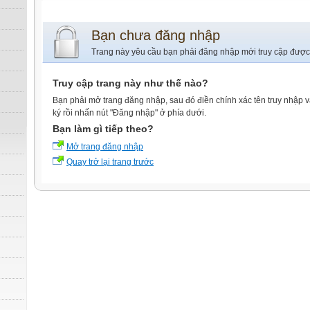
Bạn chưa đăng nhập
Trang này yêu cầu bạn phải đăng nhập mới truy cập được
Truy cập trang này như thế nào?
Bạn phải mở trang đăng nhập, sau đó điền chính xác tên truy nhập 
ký rồi nhấn nút "Đăng nhập" ở phía dưới.
Bạn làm gì tiếp theo?
Mở trang đăng nhập
Quay trở lại trang trước