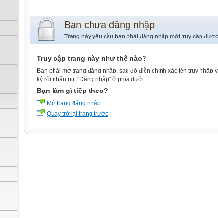
Bạn chưa đăng nhập
Trang này yêu cầu bạn phải đăng nhập mới truy cập được
Truy cập trang này như thế nào?
Bạn phải mở trang đăng nhập, sau đó điền chính xác tên truy nhập 
ký rồi nhấn nút "Đăng nhập" ở phía dưới.
Bạn làm gì tiếp theo?
Mở trang đăng nhập
Quay trở lại trang trước